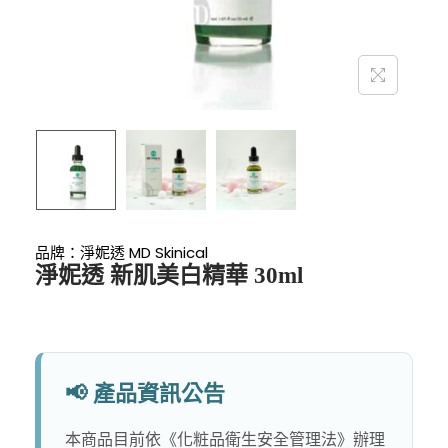
品牌：
淨妮透 MD Skinical
淨妮透 新肌美白精華 30ml
📢 產品資訊公告
本商品目前依《化粧品衛生安全管理法》辦理