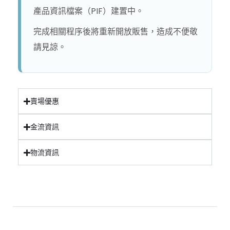
產品資訊檔案（PIF）建置中。
完成相關程序後將重新開放販售，造成不便敬
請見諒。
賣場優惠
金流資訊
物流資訊