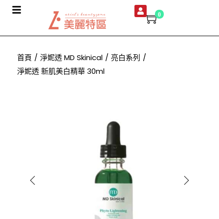
0
首頁
/
淨妮透 MD Skinical
/
亮白系列
/
淨妮透 新肌美白精華 30ml