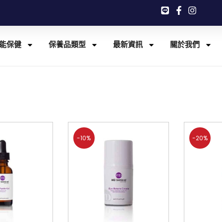
能保健
保養品類型
最新資訊
關於我們
-10%
-20%