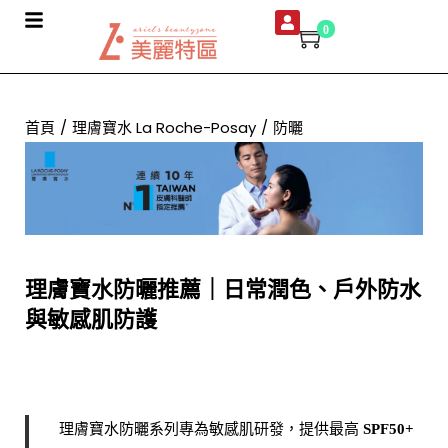
0
首頁
/
理膚寶水 La Roche-Posay
/
防曬
理膚寶水防曬推薦｜日常潤色、戶外防水
與敏感肌防護
理膚寶水防曬系列專為敏感肌研發，提供最高
SPF50+