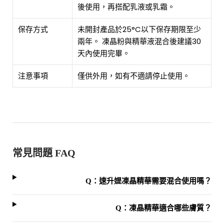
後使用，再搭配乳液或乳霜。
保存方式
未開封產品於25°C以下保存期限至少
兩年。 凍晶粉與精華液混合後建議30
天內使用完畢。
注意事項
僅供外用，如有不適請停止使用。
常見問題 FAQ
Q：速升媞凍晶精華需要混合使用嗎？
Q：凍晶精華適合哪些膚質？