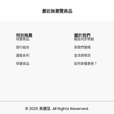
最近無瀏覽商品
特別推薦
關於我們
特惠商品
蝦皮同步熱銷
旅行組合
與我們連絡
護髮系列
金流與物流
保健食品
如何拿優惠卷？
© 2025 美麗區. All Rights Reserved.