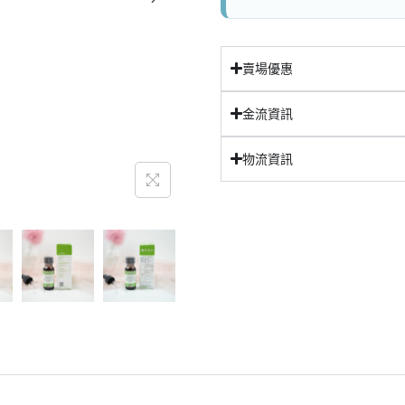
賣場優惠
金流資訊
物流資訊