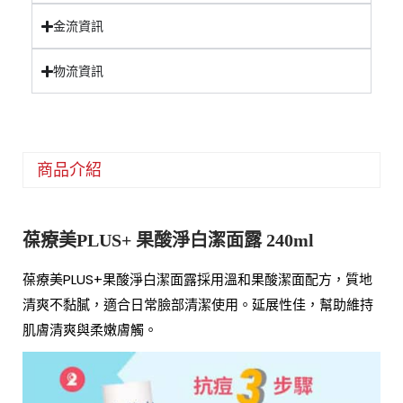
金流資訊
物流資訊
商品介紹
葆療美
PLUS+ 果酸淨白潔面露 240ml
葆療美PLUS+果酸淨白潔面露採用溫和果酸潔面配方，質地
清爽不黏膩，適合日常臉部清潔使用。延展性佳，幫助維持
肌膚清爽與柔嫩膚觸。