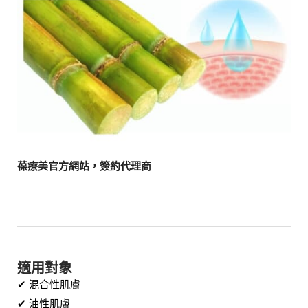
葆療美官方網站，簽約代理商
適用對象
✔ 混合性肌膚
✔ 油性肌膚